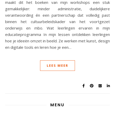
maakt dit het boeken van mijn workshops een stuk
gemakkelijker: minder administratie, duidelijkere
verantwoording én een partnerschap dat volledig past
binnen het cultuurbeleidskader van het voortgezet
onderwijs en mbo. Wat leerlingen ervaren in mijn
educatieprogramma In mijn lessen ontdekken leerlingen
hoe je ideeën omzet in beeld. Ze werken met kunst, design
en digitale tools en leren hoe je een…
LEES MEER
MENU