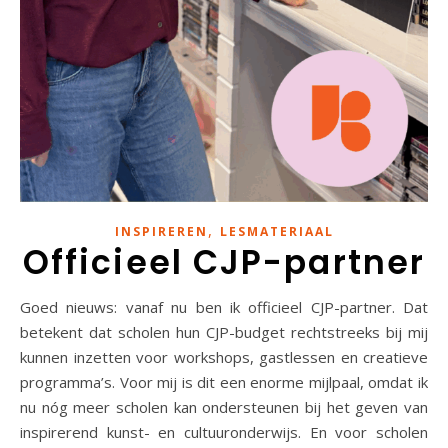
,
INSPIREREN
LESMATERIAAL
Officieel CJP-partner
Goed nieuws: vanaf nu ben ik officieel CJP-partner. Dat
betekent dat scholen hun CJP-budget rechtstreeks bij mij
kunnen inzetten voor workshops, gastlessen en creatieve
programma’s. Voor mij is dit een enorme mijlpaal, omdat ik
nu nóg meer scholen kan ondersteunen bij het geven van
inspirerend kunst- en cultuuronderwijs. En voor scholen