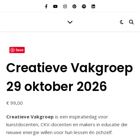
Save
Creatieve Vakgroep
29 oktober 2026
€
99,00
Creatieve Vakgroep
is een inspiratiedag voor
kunstdocenten, CKV-docenten en makers in educatie die
nieuwe energie willen voor hun lessen én zichzelf.