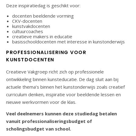
Deze inspiratiedag is geschikt voor:
docenten beeldende vorming
CKV-docenten
kunstvakdocenten
cultuurcoaches
creatieve makers in educatie
basisschooldocenten met interesse in kunstonderwijs
PROFESSIONALISERING VOOR
KUNSTDOCENTEN
Creatieve Vakgroep richt zich op professionele
ontwikkeling binnen kunsteducatie. De dag sluit aan bij
actuele thema’s binnen het kunstonderwijs zoals creatief
curriculum denken, inspiratie voor beeldende lessen en
nieuwe werkvormen voor de klas.
Veel deelnemers kunnen deze studiedag betalen
vanuit professionaliseringsbudget of
scholingsbudget van school.