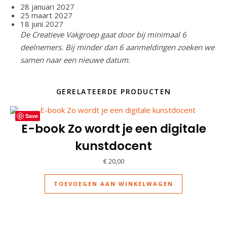
28 januari 2027
25 maart 2027
18 juni 2027
De Creatieve Vakgroep gaat door bij minimaal 6
deelnemers. Bij minder dan 6 aanmeldingen zoeken we
samen naar een nieuwe datum.
GERELATEERDE PRODUCTEN
Save
E-book Zo wordt je een digitale
kunstdocent
€
20,00
TOEVOEGEN AAN WINKELWAGEN