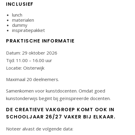
INCLUSIEF
lunch
materialen
dummy
inspiratiepakket
PRAKTISCHE INFORMATIE
Datum: 29 oktober 2026
Tijd: 11.00 – 16.00 uur
Locatie:
Oisterwijk
Maximaal 20 deelnemers.
Samenkomen voor kunstdocenten. Omdat goed
kunstonderwijs begint bij geïnspireerde docenten.
DE CREATIEVE VAKGROEP KOMT OOK IN
SCHOOLJAAR 26/27 VAKER BIJ ELKAAR.
Noteer alvast de volgende data: