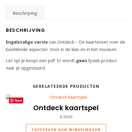
Beschrijving
BESCHRIJVING
Engelstalige versie
van Ontdeck – De kaartenset over de
beeldende aspecten. Voor in de klas en in het museum.
Let op! Je koopt een pdf. Er wordt
geen
fysiek product
naar je opgestuurd.
GERELATEERDE PRODUCTEN
Save
Ontdeck kaartspel
€
29,50
TOEVOEGEN AAN WINKELWAGEN