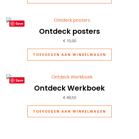
Save
Ontdeck posters
€
10,00
TOEVOEGEN AAN WINKELWAGEN
Save
Ontdeck Werkboek
€
49,50
TOEVOEGEN AAN WINKELWAGEN