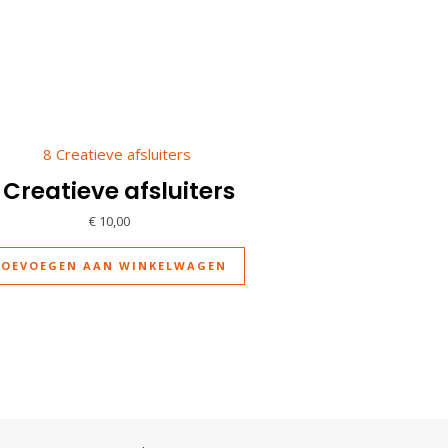
 Creatieve afsluiters
€
10,00
TOEVOEGEN AAN WINKELWAGEN