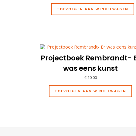
TOEVOEGEN AAN WINKELWAGEN
Projectboek Rembrandt- 
was eens kunst
€
10,00
TOEVOEGEN AAN WINKELWAGEN