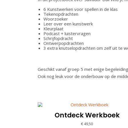
6 Kunstwerken voor spellen in de klas
Tekenopdrachten
Woorzoeker
Leer over een kunstwerk
Kleurplaat
Podcast + luistervragen
Schrijfopdracht
Ontwerpopdrachten
3 extra knutselopdrachten om zelf uit te 
Geschikt vanaf groep 5 met enige begeleiding
Ook nog leuk voor de onderbouw op de middel
Ontdeck Werkboek
€
49,50